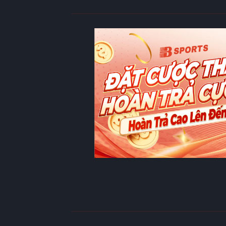
Giao diện hỗ trợ tiếng Việt, dễ th
Chính sách khuyến mãi theo dịp lễ
Hệ thống chăm sóc khách hàng bả
Lý do nên chọn nhà cái
Với hàng loạt lựa chọn trên thị trường
Việt
là điều không dễ. Tuy nhiên, Bspo
chơi nên cân nhắc khi lựa chọn nền tản