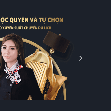
ống bảo mật và sự minh bạch trong vận
iúp bảo vệ toàn bộ thông tin cá nhân
COGRA – điều ít nhà cái mới nổi làm