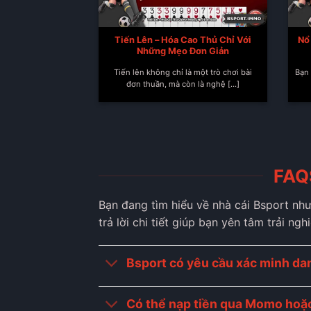
Thưởng nạp liên tục theo mốc VIP
Tiến Lên – Hóa Cao Thủ Chỉ Với
Nổ
Miễn phí cược thử khi tham gia 
Những Mẹo Đơn Giản
Tiến lên không chỉ là một trò chơi bài
Bạn 
Sự đa dạng và minh bạch trong các chư
đơn thuần, mà còn là nghệ [...]
game mà không lo quá tốn kém.
Hệ sinh thái cá cược nổ
Một trong những yếu tố giúp
Bsport
vư
FAQ
và tối ưu theo xu hướng giải trí hiện đại
Bạn đang tìm hiểu về nhà cái Bsport nh
Cá cược thể thao đa nền tảng
trả lời chi tiết giúp bạn yên tâm trải ngh
Bsport đầu tư mạnh vào mảng
thể tha
môn thể thao điện tử (
esports
) như L
Bsport có yêu cầu xác minh da
Đặc biệt, Bsport cập nhật
kèo cược the
lệ cược tại đây cũng rất cạnh tranh, từ
Có thể nạp tiền qua Momo hoặ