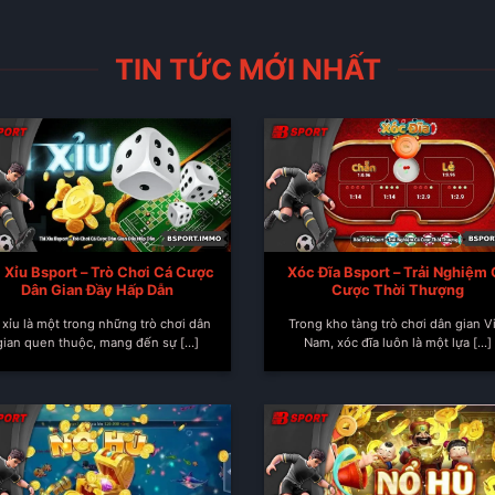
iểm duyệt tính công bằng trước khi vận hành, hạn chế gian
TIN TỨC MỚI NHẤT
iệm, việc gặp phải các vấn đề kỹ thuật, giao dịch hay tài k
hận
chăm sóc khách hàng 24/7
, sẵn sàng hỗ trợ người dùn
hản hồi cực nhanh – thường chỉ mất 1-3 phút để xử lý các vấ
i Xỉu Bsport – Trò Chơi Cá Cược
Xóc Đĩa Bsport – Trải Nghiệm 
o nên trải nghiệm người dùng mượt mà, chuyên nghiệp hơn 
Dân Gian Đầy Hấp Dẫn
Cược Thời Thượng
i xỉu là một trong những trò chơi dân
Trong kho tàng trò chơi dân gian V
ăm
gian quen thuộc, mang đến sự [...]
Nam, xóc đĩa luôn là một lựa [...]
khuyến mãi
được đầu tư bài bản của nhà cái Bsport. Người
ùy theo giá trị nạp đầu. Bên cạnh đó, nền tảng này còn tổ c
cho cá cược thể thao và casino.
ới phần quà giá trị.