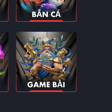
ủa châu Á. Theo nhiều nguồn tin,
an quản lý trò chơi và cá cược trực
u Âu)
và
RNG iTech Labs (Úc)
– hai tổ
ếu đúng, đây sẽ là điểm cộng lớn về
nhiều quốc gia châu Á, đặc biệt là