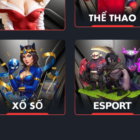
Giới thiệu chung về nhà cái Bsport
ti, Manila – Philippines
, một trung tâm cá cược hợp pháp c
ăm
2021
, dưới sự giám sát và cấp phép của
PAGCOR
– cơ qu
ực, Bsport còn tuyên bố được
kiểm duyệt bởi eCOGRA (châ
h giá công bằng và bảo mật hệ thống cá cược trực tuyến. N
 dùng.
 cái lâu năm, Bsport đã nhanh chóng mở rộng hoạt động tại 
esia
– nơi có cộng đồng cá cược lớn và năng động.
 nhờ: