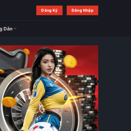
Đăng Ký
Đăng Nhập
g Dẫn