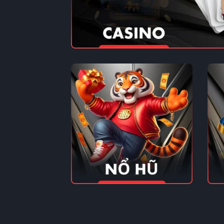
Xuất xứ, giấy phép hoạt động
Bsport
là nhà cái có trụ sở đặt tại
Maka
Bsport đã chính thức hoạt động từ n
thuộc Chính phủ Philippines.
Không chỉ dừng lại ở giấy phép khu v
chức độc lập có uy tín trong việc đán
tính hợp pháp và an toàn dữ liệu người
Thị trường và độ phổ biến
Tuy sinh sau đẻ muộn so với nhiều nhà
Việt Nam, Thái Lan, Malaysia và Indon
Tại thị trường Việt Nam, Bsport nổi bật